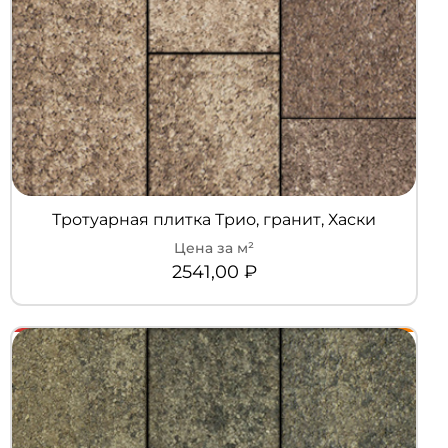
Тротуарная плитка Трио, гранит, Хаски
2541,00
₽