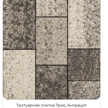
Тротуарная плитка Трио, Антрацит