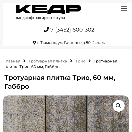
7 (3452) 600-302
г. Тюмень, ул. Гастелло д.80, 2 этаж
Главная
Тротуарная плитка
Трио
Тротуарная
плитка Трио, 60 мм, Габбро
Тротуарная плитка Трио, 60 мм,
Габбро