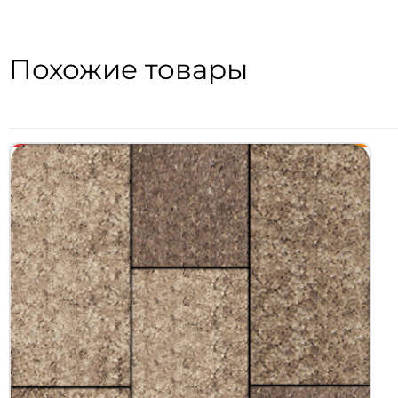
Похожие товары