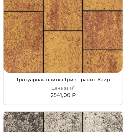
Тротуарная плитка Трио, гранит, Каир
2541,00
₽