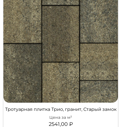
Тротуарная плитка Трио, гранит, Старый замок
2541,00
₽