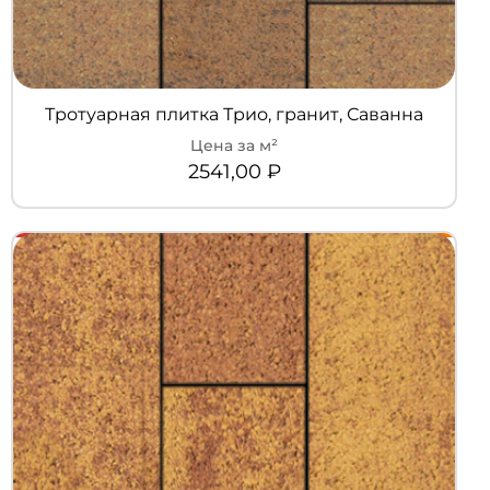
Тротуарная плитка Трио, гранит, Саванна
2541,00
₽