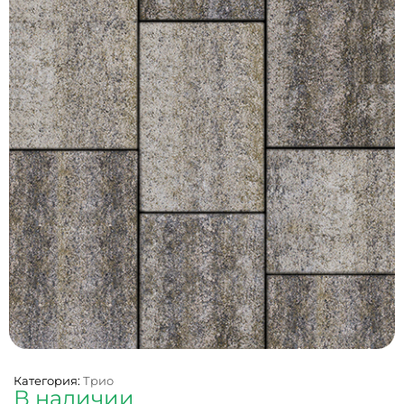
Категория:
Трио
В наличии