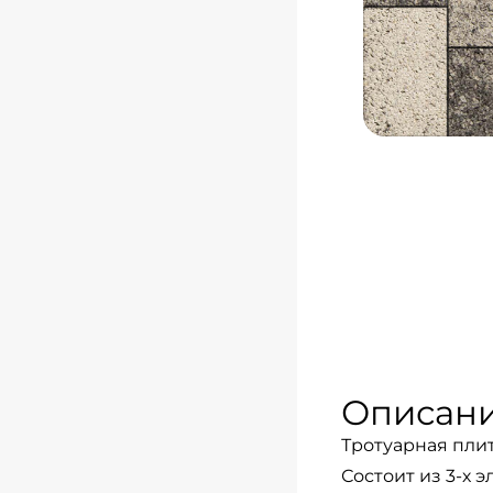
Описан
Тротуарная плит
Состоит из 3-х 