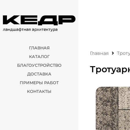
ГЛАВНАЯ
Главная
Трот
КАТАЛОГ
БЛАГОУСТРОЙСТВО
Тротуар
ДОСТАВКА
ПРИМЕРЫ РАБОТ
КОНТАКТЫ