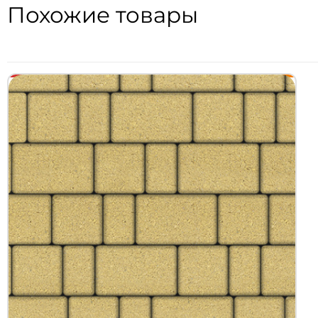
Похожие товары