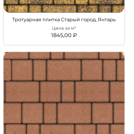
Тротуарная плитка Старый город, Янтарь
1845,00
₽