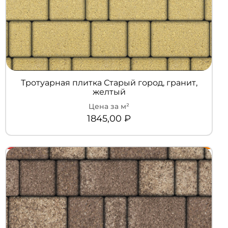
Тротуарная плитка Старый город, гранит,
желтый
1845,00
₽