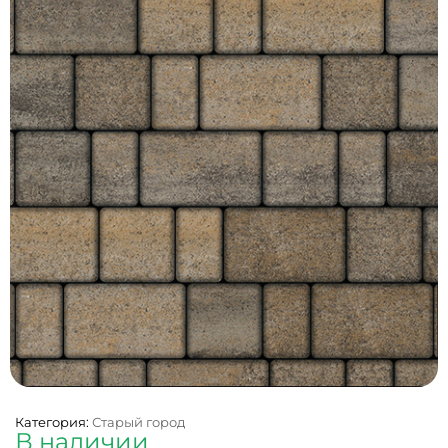
Категория:
Старый город
В наличии