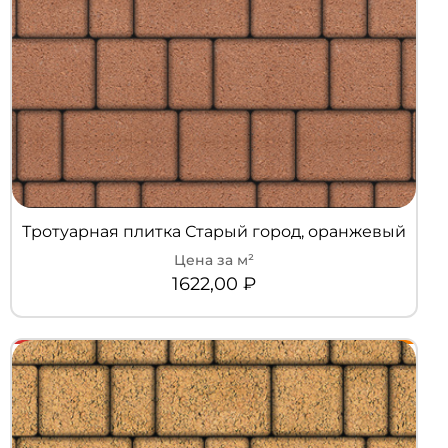
Тротуарная плитка Старый город, оранжевый
1622,00
₽