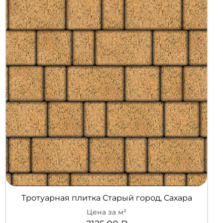
Тротуарная плитка Старый город, Сахара