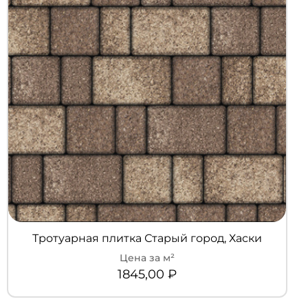
Тротуарная плитка Старый город, Хаски
1845,00
₽