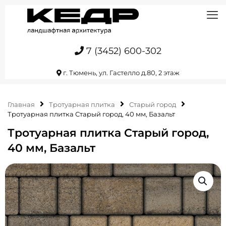
7 (3452) 600-302
г. Тюмень, ул. Гастелло д.80, 2 этаж
Главная
Тротуарная плитка
Старый город
Тротуарная плитка Старый город, 40 мм, Базальт
Тротуарная плитка Старый город,
40 мм, Базальт