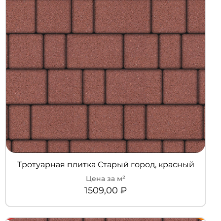
Тротуарная плитка Старый город, красный
1509,00
₽