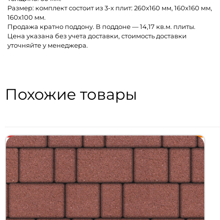
Размер: комплект состоит из 3-х плит: 260х160 мм, 160х160 мм,
160х100 мм.
Продажа кратно поддону. В поддоне — 14,17 кв.м. плиты.
Цена указана без учета доставки, стоимость доставки
уточняйте у менеджера.
Похожие товары