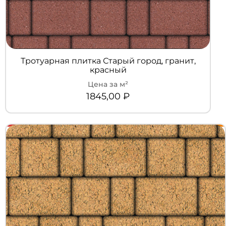
Тротуарная плитка Старый город, гранит,
красный
1845,00
₽