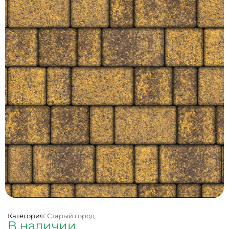
Категория:
Старый город
В наличии