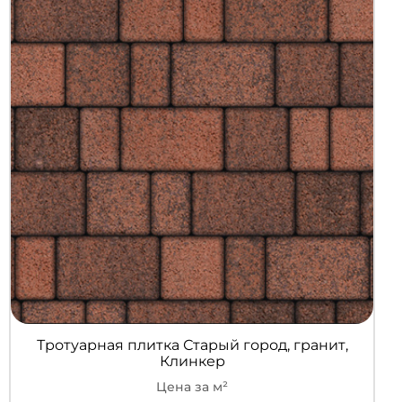
Тротуарная плитка Старый город, гранит,
Клинкер