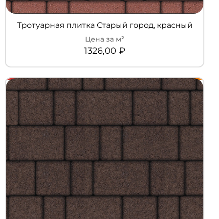
Тротуарная плитка Старый город, красный
1326,00
₽