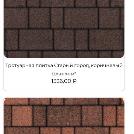
Тротуарная плитка Старый город, коричневый
1326,00
₽