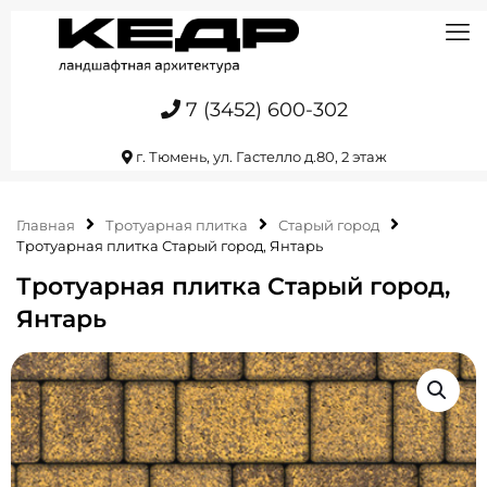
7 (3452) 600-302
г. Тюмень, ул. Гастелло д.80, 2 этаж
Главная
Тротуарная плитка
Старый город
Тротуарная плитка Старый город, Янтарь
Тротуарная плитка Старый город,
Янтарь