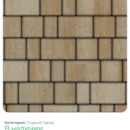
Категория:
Старый город
В наличии