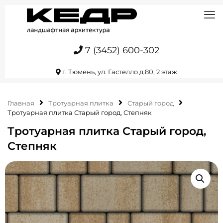
7 (3452) 600-302
г. Тюмень, ул. Гастелло д.80, 2 этаж
Главная
Тротуарная плитка
Старый город
Тротуарная плитка Старый город, Степняк
Тротуарная плитка Старый город,
Степняк