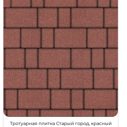
Тротуарная плитка Старый город, красный