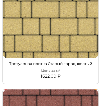
Тротуарная плитка Старый город, желтый
1622,00
₽