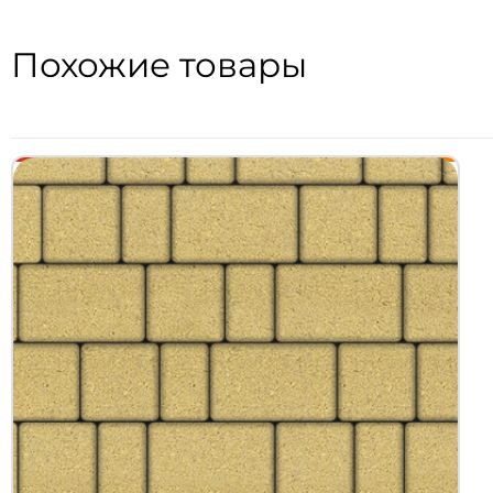
Похожие товары