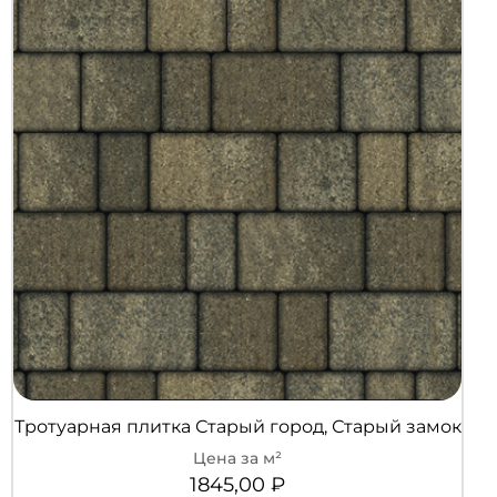
Тротуарная плитка Старый город, Старый замок
1845,00
₽