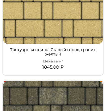
Тротуарная плитка Старый город, гранит,
желтый
1845,00
₽