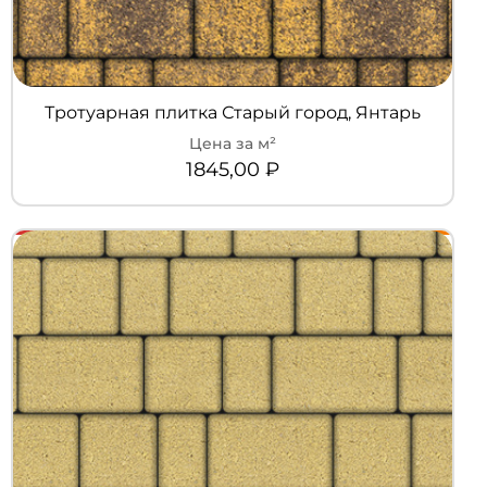
Тротуарная плитка Старый город, Янтарь
1845,00
₽