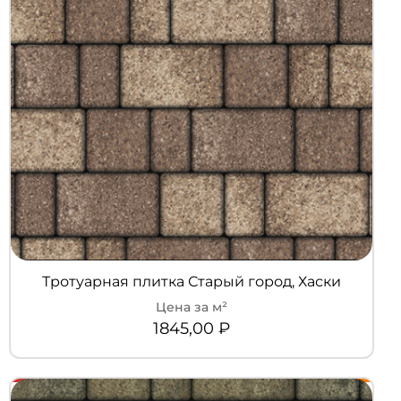
Тротуарная плитка Старый город, Хаски
1845,00
₽