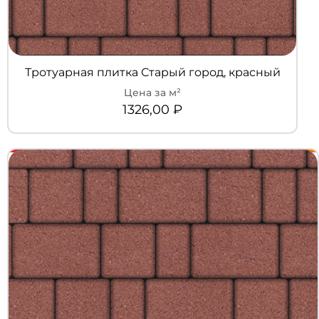
Тротуарная плитка Старый город, красный
1326,00
₽