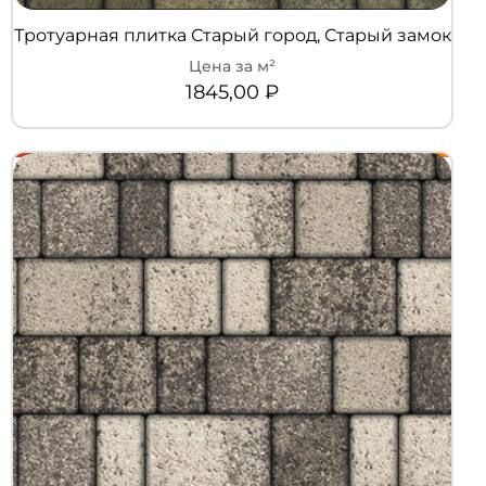
Тротуарная плитка Старый город, Старый замок
1845,00
₽