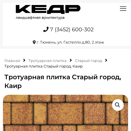
7 (3452) 600-302
г. Тюмень, ул. Гастелло д.80, 2 этаж
Главная
Тротуарная плитка
Старый город
Тротуарная плитка Старый город, Каир
Тротуарная плитка Старый город,
Каир