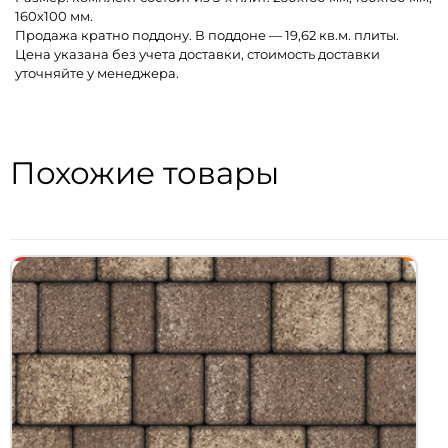
160х100 мм.
Продажа кратно поддону. В поддоне — 19,62 кв.м. плиты.
Цена указана без учета доставки, стоимость доставки
уточняйте у менеджера.
Похожие товары