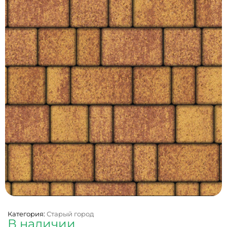
Категория:
Старый город
В наличии