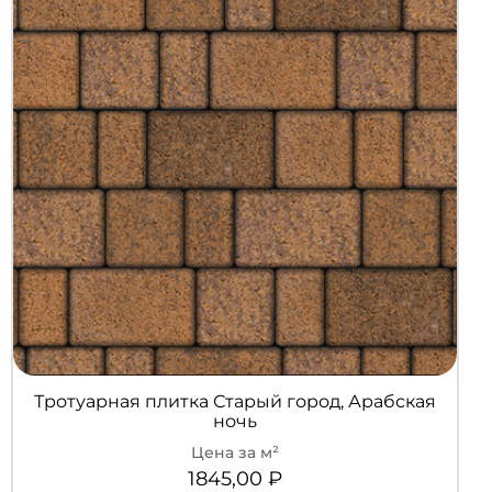
Тротуарная плитка Старый город, Арабская
ночь
1845,00
₽