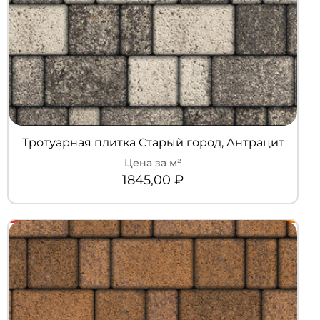
Тротуарная плитка Старый город, Антрацит
1845,00
₽