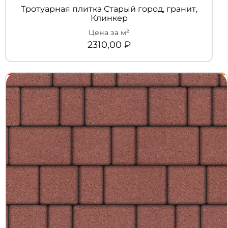
Тротуарная плитка Старый город, гранит,
Клинкер
2310,00
₽
+7 (3452) 600-302