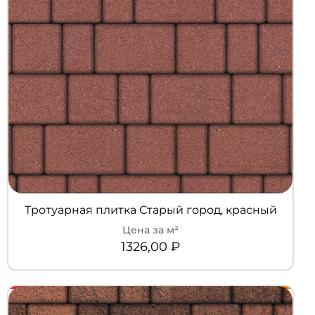
Тротуарная плитка Старый город, красный
1326,00
₽