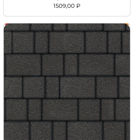
1509,00
₽