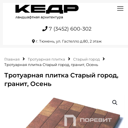
7 (3452) 600-302
г. Тюмень, ул. Гастелло д.80, 2 этаж
Главная
Тротуарная плитка
Старый город
Тротуарная плитка Старый город, гранит, Осень
Тротуарная плитка Старый город,
гранит, Осень