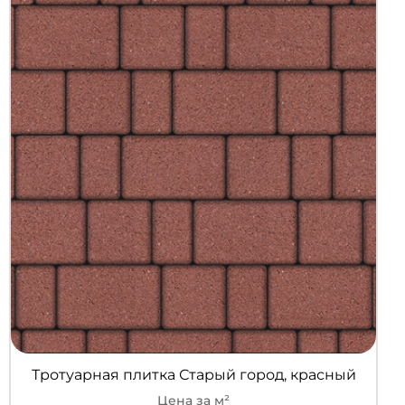
Тротуарная плитка Старый город, красный