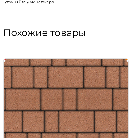
уточняйте у менеджера.
Похожие товары