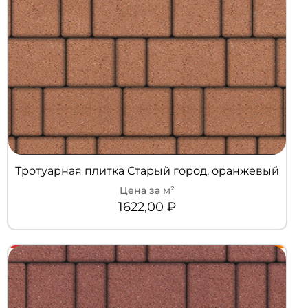
Тротуарная плитка Старый город, оранжевый
1622,00
₽