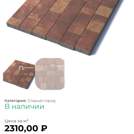
Категория:
Старый город
В наличии
2310,00
₽