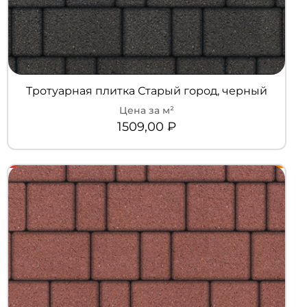
Тротуарная плитка Старый город, черный
1509,00
₽