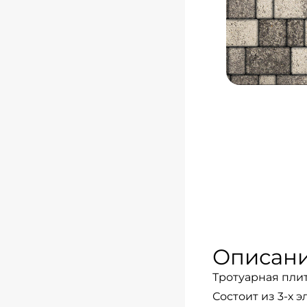
Описан
Тротуарная плит
Состоит из 3-х 