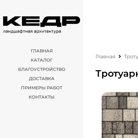
ГЛАВНАЯ
Главная
Трот
КАТАЛОГ
БЛАГОУСТРОЙСТВО
Тротуар
ДОСТАВКА
ПРИМЕРЫ РАБОТ
КОНТАКТЫ