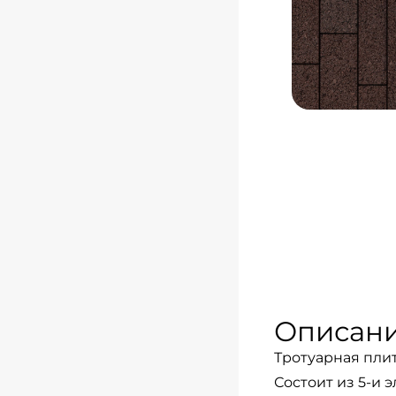
Описан
Тротуарная плит
Состоит из 5-и 