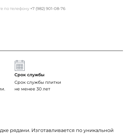
те по телефону
+7 (982) 901-08-76
Срок службы
Срок службы плитки
ии.
не менее 30 лет
ядке рядами. Изготавливается по уникальной