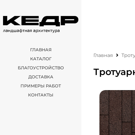
ГЛАВНАЯ
Главная
Трот
КАТАЛОГ
БЛАГОУСТРОЙСТВО
Тротуар
ДОСТАВКА
ПРИМЕРЫ РАБОТ
КОНТАКТЫ