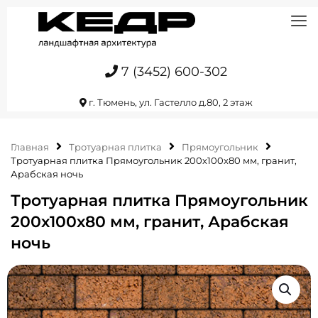
7 (3452) 600-302
г. Тюмень, ул. Гастелло д.80, 2 этаж
Главная
Тротуарная плитка
Прямоугольник
Тротуарная плитка Прямоугольник 200х100х80 мм, гранит,
Арабская ночь
Тротуарная плитка Прямоугольник
200х100х80 мм, гранит, Арабская
ночь