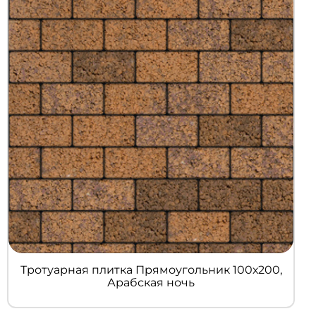
Тротуарная плитка Прямоугольник 100х200,
Арабская ночь