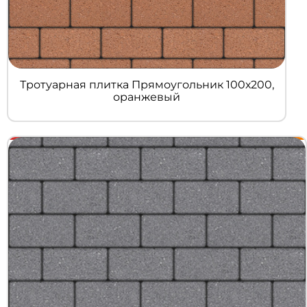
Тротуарная плитка Прямоугольник 100х200,
оранжевый