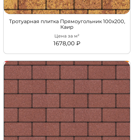
Тротуарная плитка Прямоугольник 100х200,
Каир
1678,00
₽