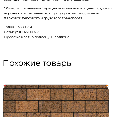
Область применения: предназначена для мощения садовых
дорожек, пешеходных зон, тротуаров, автомобильных
парковок легкового и грузового транспорта.
Толщина: 80 мм.
Размер: 100х200 мм.
Продажа кратно поддону. В поддоне —
Похожие товары