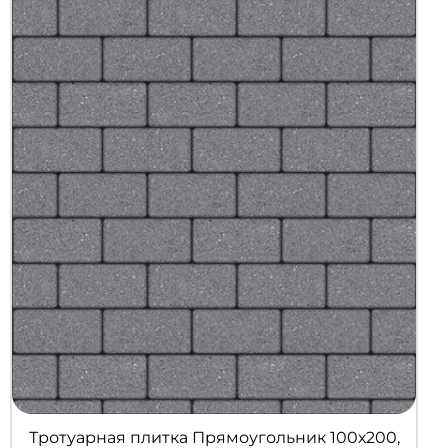
Тротуарная плитка Прямоугольник 100х200,