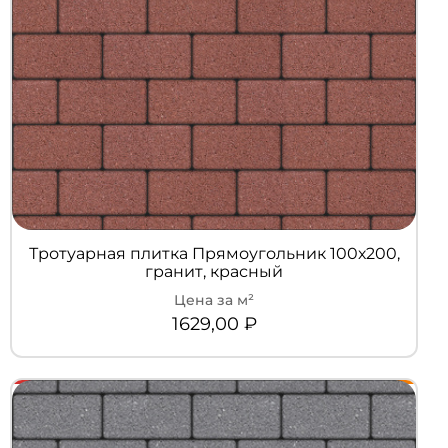
Тротуарная плитка Прямоугольник 100х200,
гранит, красный
1629,00
₽