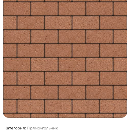
Категория:
Прямоугольник