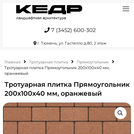
7 (3452) 600-302
г. Тюмень, ул. Гастелло д.80, 2 этаж
Главная
Тротуарная плитка
Прямоугольник
Тротуарная плитка Прямоугольник 200х100х40 мм,
оранжевый
Тротуарная плитка Прямоугольник
200х100х40 мм, оранжевый