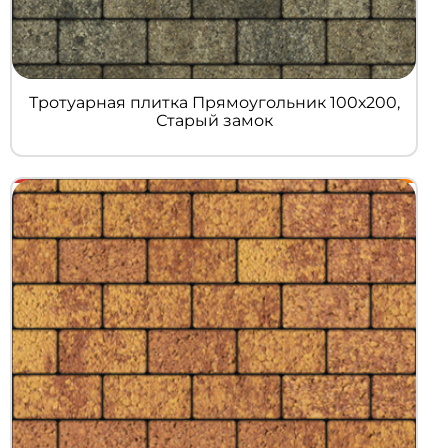
Тротуарная плитка Прямоугольник 100х200,
Старый замок