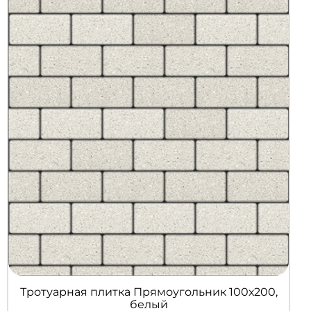
Тротуарная плитка Прямоугольник 100х200,
белый