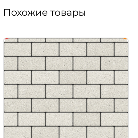
Похожие товары