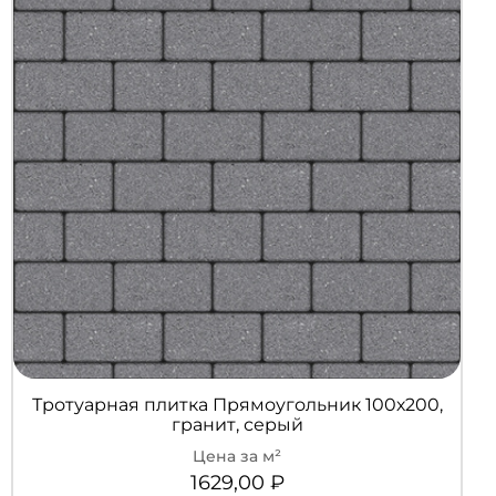
Тротуарная плитка Прямоугольник 100х200,
гранит, серый
1629,00
₽