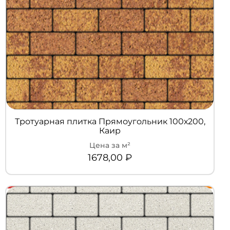
Тротуарная плитка Прямоугольник 100х200,
Каир
1678,00
₽