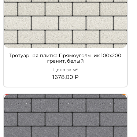
Тротуарная плитка Прямоугольник 100х200,
гранит, белый
1678,00
₽