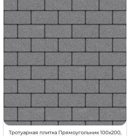
Тротуарная плитка Прямоугольник 100х200,