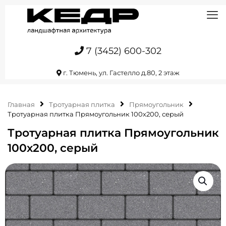
7 (3452) 600-302
г. Тюмень, ул. Гастелло д.80, 2 этаж
Главная
Тротуарная плитка
Прямоугольник
Тротуарная плитка Прямоугольник 100х200, серый
Тротуарная плитка Прямоугольник
100х200, серый