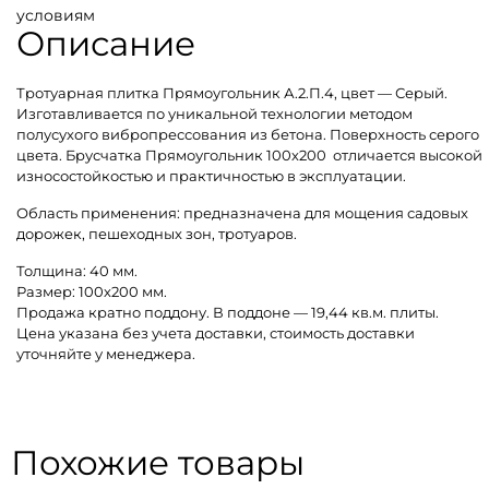
условиям
Описание
Тротуарная плитка Прямоугольник А.2.П.4, цвет — Серый.
Изготавливается по уникальной технологии методом
полусухого вибропрессования из бетона. Поверхность серого
цвета. Брусчатка Прямоугольник 100х200 отличается высокой
износостойкостью и практичностью в эксплуатации.
Область применения: предназначена для мощения садовых
дорожек, пешеходных зон, тротуаров.
Толщина: 40 мм.
Размер: 100х200 мм.
Продажа кратно поддону. В поддоне — 19,44 кв.м. плиты.
Цена указана без учета доставки, стоимость доставки
уточняйте у менеджера.
Похожие товары