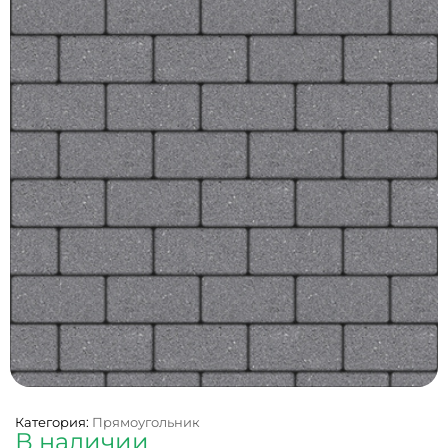
Категория:
Прямоугольник
В наличии