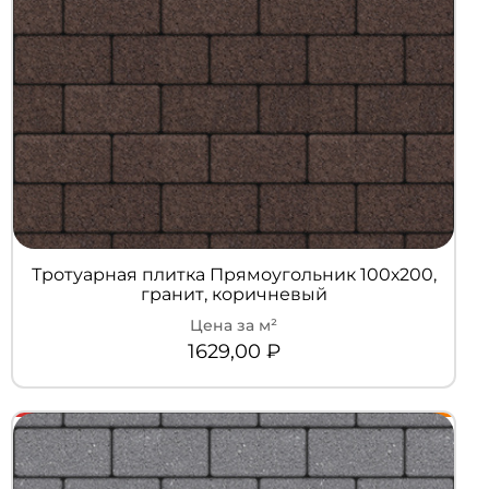
Тротуарная плитка Прямоугольник 100х200,
гранит, коричневый
1629,00
₽