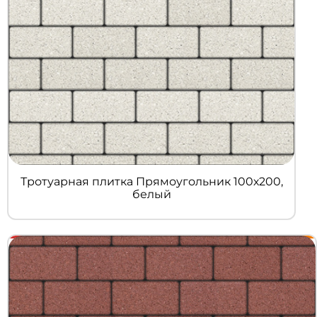
Тротуарная плитка Прямоугольник 100х200,
белый