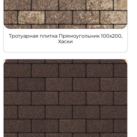
Тротуарная плитка Прямоугольник 100х200,
Хаски