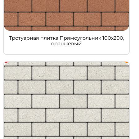
Тротуарная плитка Прямоугольник 100х200,
оранжевый