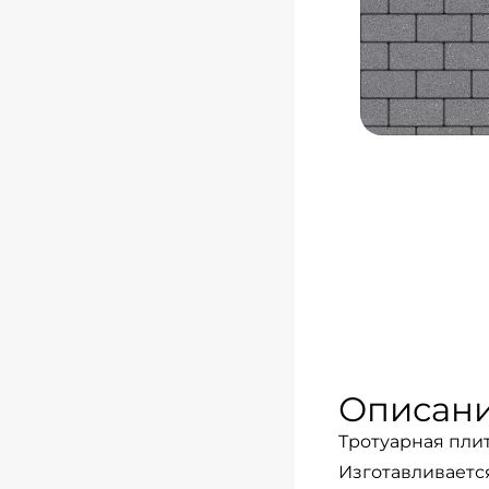
Описан
Тротуарная плит
Изготавливаетс