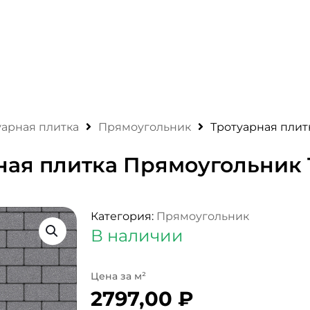
уарная плитка
Прямоугольник
Тротуарная плит
ная плитка Прямоугольник 1
Категория:
Прямоугольник
В наличии
2797,00
₽