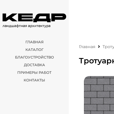
ГЛАВНАЯ
Главная
Трот
КАТАЛОГ
БЛАГОУСТРОЙСТВО
Тротуар
ДОСТАВКА
ПРИМЕРЫ РАБОТ
КОНТАКТЫ