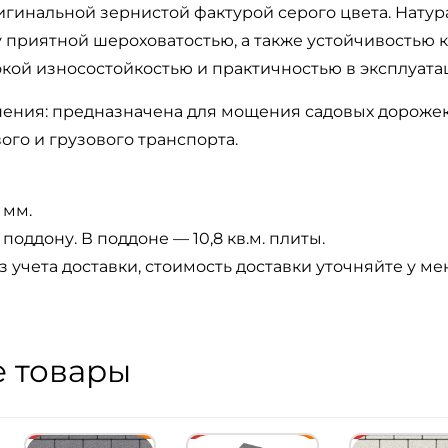
игинальной зернистой фактурой серого цвета. Натур
у приятной шероховатостью, а также устойчивостью 
окой износостойкостью и практичностью в эксплуата
ения: предназначена для мощения садовых дорожек,
ого и грузового транспорта.
 мм.
поддону. В поддоне — 10,8 кв.м. плиты.
з учета доставки, стоимость доставки уточняйте у м
 товары