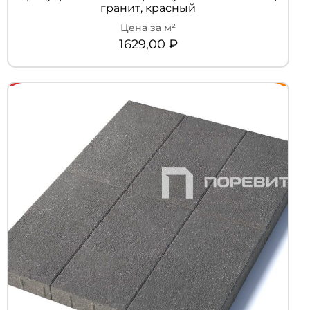
гранит, красный
1629,00
₽