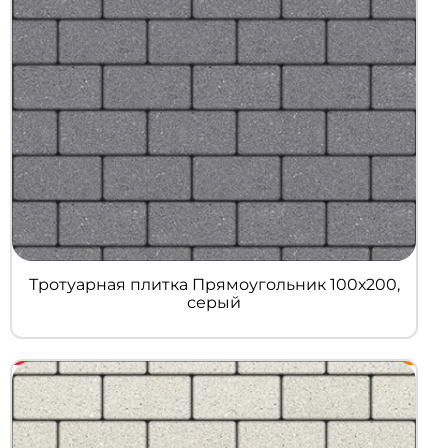
Тротуарная плитка Прямоугольник 100х200,
серый