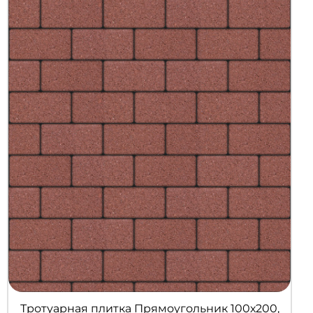
Тротуарная плитка Прямоугольник 100х200,