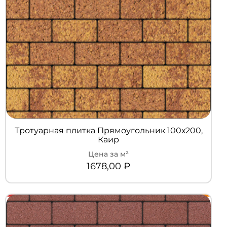
Тротуарная плитка Прямоугольник 100х200,
Каир
1678,00
₽