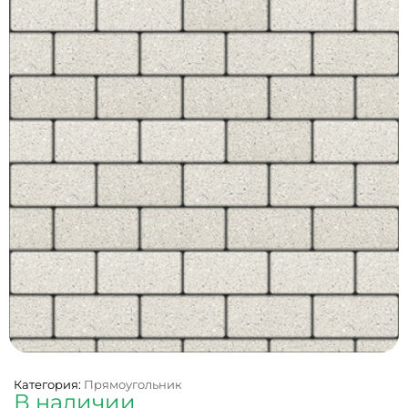
Категория:
Прямоугольник
В наличии