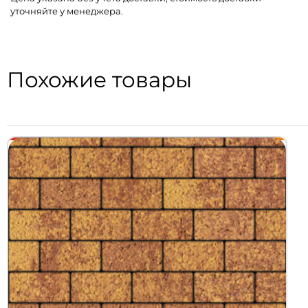
уточняйте у менеджера.
Похожие товары