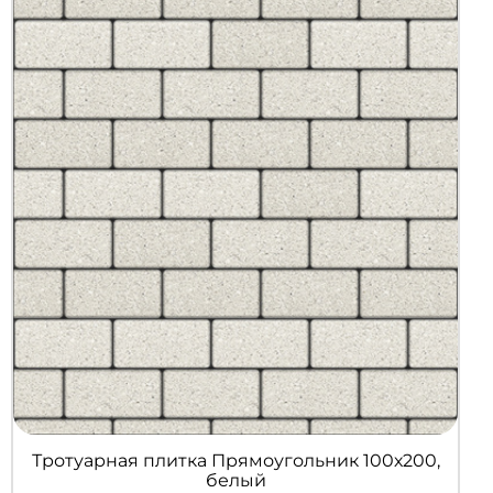
Тротуарная плитка Прямоугольник 100х200,
белый