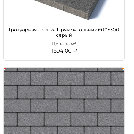
Тротуарная плитка Прямоугольник 600х300,
серый
1694,00
₽