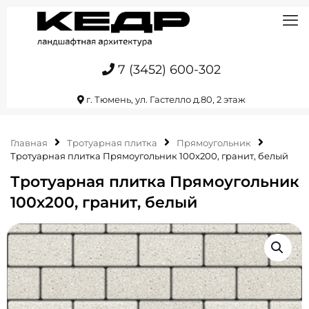
7 (3452) 600-302
г. Тюмень, ул. Гастелло д.80, 2 этаж
Главная
Тротуарная плитка
Прямоугольник
Тротуарная плитка Прямоугольник 100х200, гранит, белый
Тротуарная плитка Прямоугольник
100х200, гранит, белый