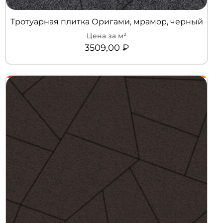
Тротуарная плитка Оригами, мрамор, черный
3509,00
₽