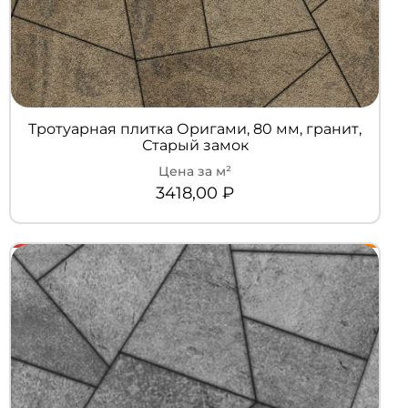
Тротуарная плитка Оригами, 80 мм, гранит,
Старый замок
3418,00
₽