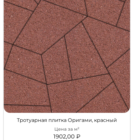
Тротуарная плитка Оригами, красный
1902,00
₽