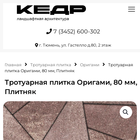
7 (3452) 600-302
г. Тюмень, ул. Гастелло д.80, 2 этаж
Главная
Тротуарная плитка
Оригами
Тротуарная
плитка Оригами, 80 мм, Плитняк
Тротуарная плитка Оригами, 80 мм,
Плитняк