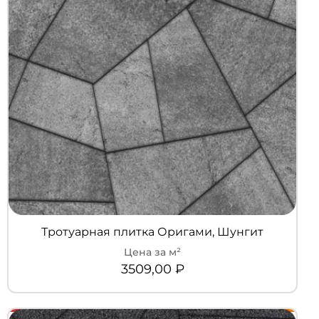
Тротуарная плитка Оригами, Шунгит
3509,00
₽