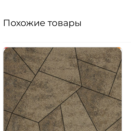
Похожие товары