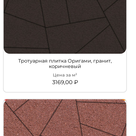
Тротуарная плитка Оригами, гранит,
коричневый
3169,00
₽