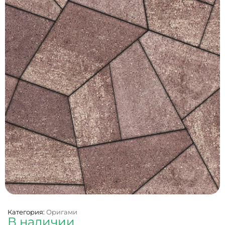
Категория:
Оригами
В наличии