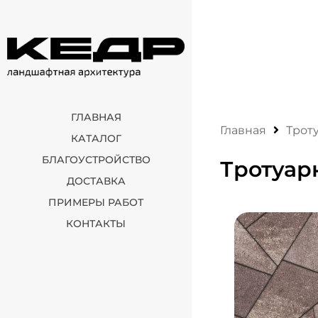
ГЛАВНАЯ
Главная
Трот
КАТАЛОГ
БЛАГОУСТРОЙСТВО
Тротуар
ДОСТАВКА
ПРИМЕРЫ РАБОТ
КОНТАКТЫ