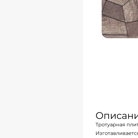
Описан
Тротуарная плит
Изготавливаетс