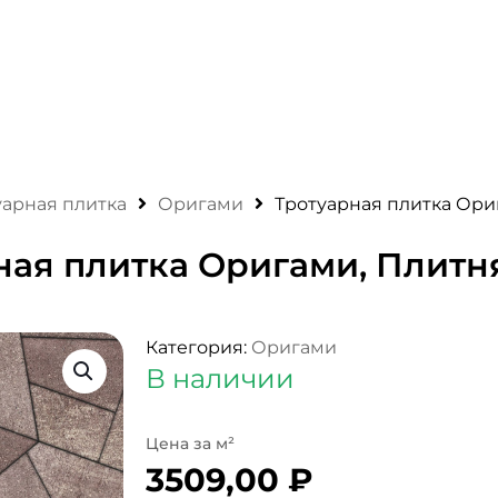
уарная плитка
Оригами
Тротуарная плитка Ори
ная плитка Оригами, Плитн
Категория:
Оригами
В наличии
3509,00
₽