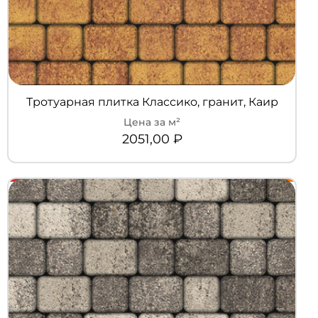
Тротуарная плитка Классико, гранит, Каир
2051,00
₽