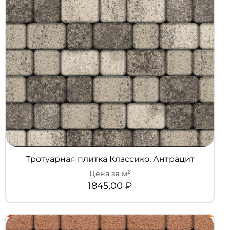
Тротуарная плитка Классико, Антрацит
1845,00
₽