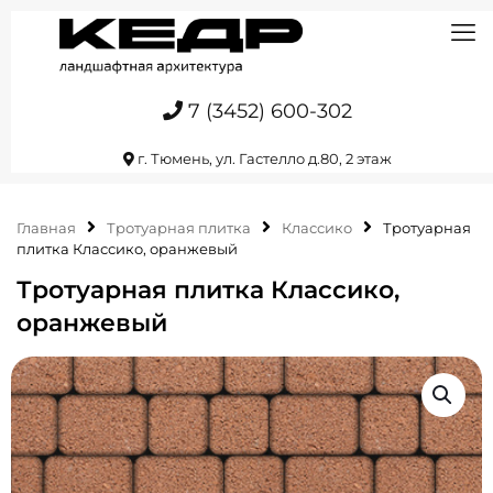
7 (3452) 600-302
г. Тюмень, ул. Гастелло д.80, 2 этаж
Главная
Тротуарная плитка
Классико
Тротуарная
плитка Классико, оранжевый
Тротуарная плитка Классико,
оранжевый