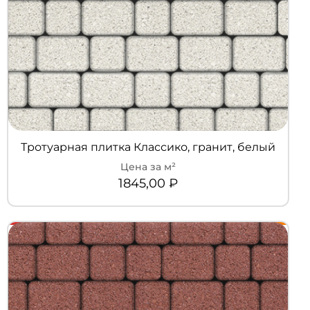
Тротуарная плитка Классико, гранит, белый
1845,00
₽