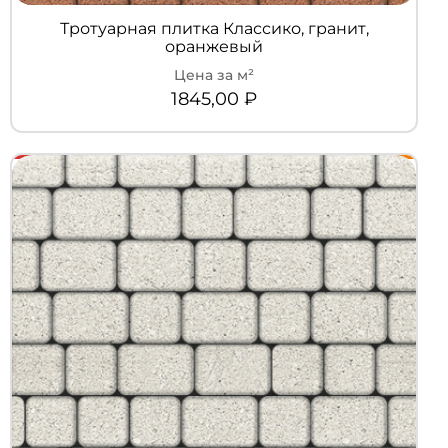
Тротуарная плитка Классико, гранит,
оранжевый
1845,00
₽