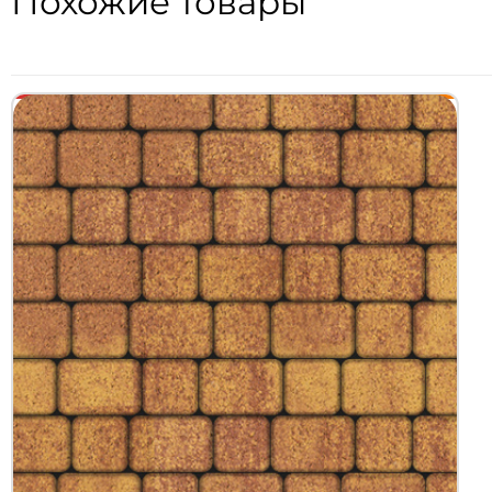
Похожие товары