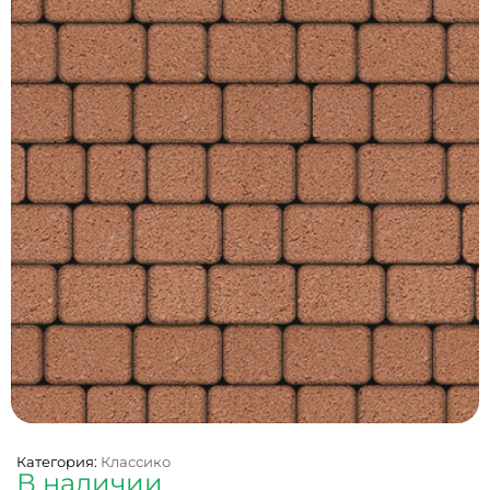
Категория:
Классико
В наличии