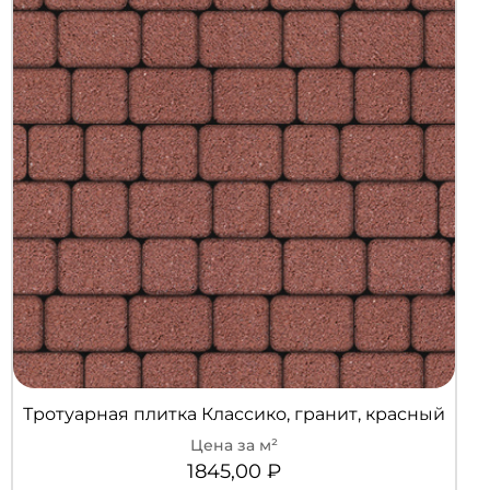
Тротуарная плитка Классико, гранит, красный
1845,00
₽