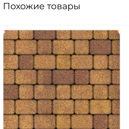
Похожие товары