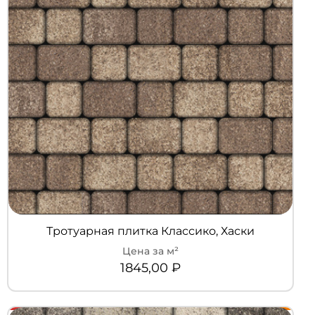
Тротуарная плитка Классико, Хаски
1845,00
₽