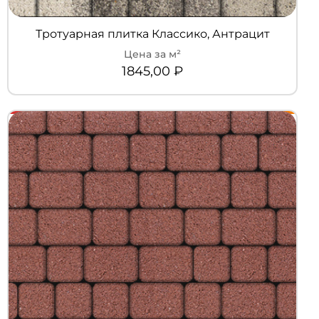
Тротуарная плитка Классико, Антрацит
1845,00
₽