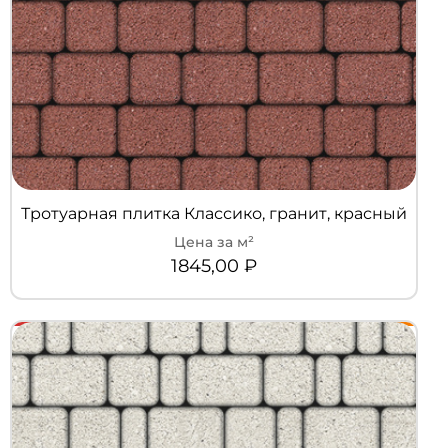
Тротуарная плитка Классико, гранит, красный
1845,00
₽