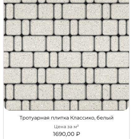
Тротуарная плитка Классико, белый
1690,00
₽