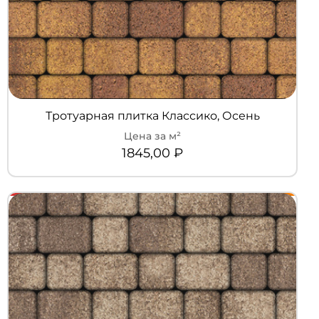
Тротуарная плитка Классико, Осень
1845,00
₽