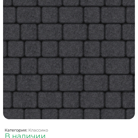
Категория:
Классико
В наличии