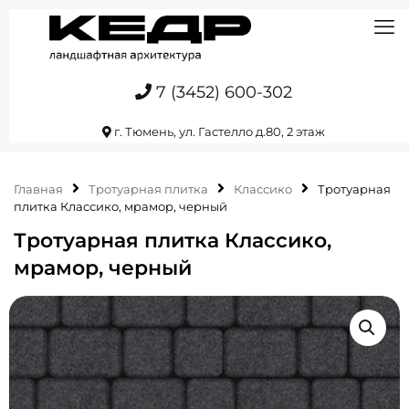
7 (3452) 600-302
г. Тюмень, ул. Гастелло д.80, 2 этаж
Главная
Тротуарная плитка
Классико
Тротуарная
плитка Классико, мрамор, черный
Тротуарная плитка Классико,
мрамор, черный