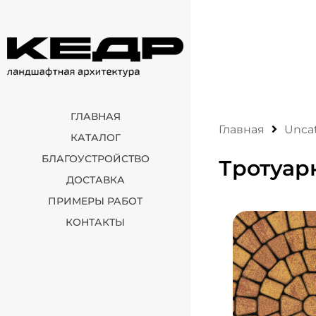
ГЛАВНАЯ
Главная
Unca
КАТАЛОГ
БЛАГОУСТРОЙСТВО
Тротуар
ДОСТАВКА
ПРИМЕРЫ РАБОТ
КОНТАКТЫ