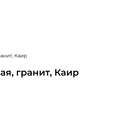
ранит, Каир
ая, гранит, Каир