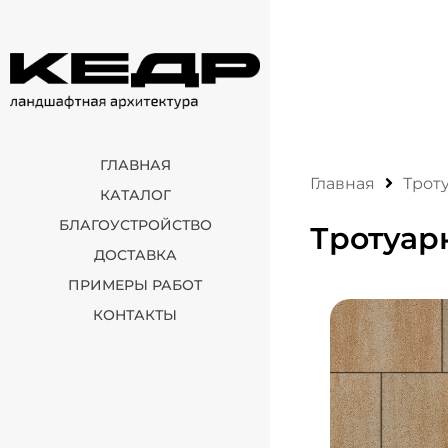
ГЛАВНАЯ
Главная
Трот
КАТАЛОГ
БЛАГОУСТРОЙСТВО
Тротуар
ДОСТАВКА
ПРИМЕРЫ РАБОТ
КОНТАКТЫ