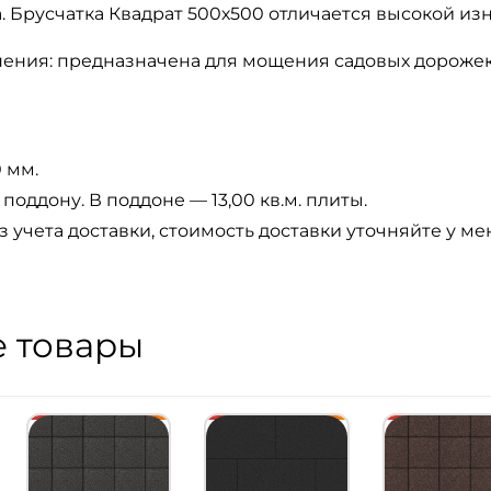
. Брусчатка Квадрат 500х500 отличается высокой из
ения: предназначена для мощения садовых дорожек, 
 мм.
поддону. В поддоне — 13,00 кв.м. плиты.
з учета доставки, стоимость доставки уточняйте у м
 товары