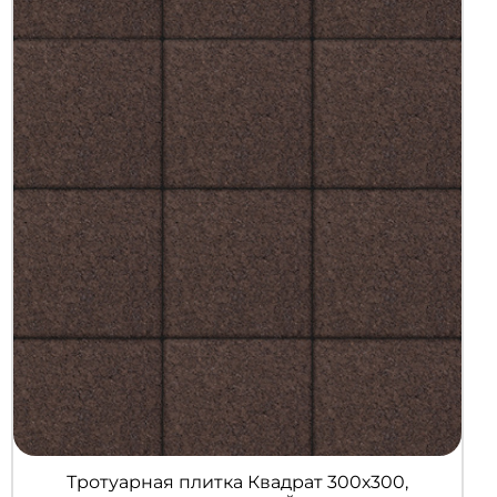
Тротуарная плитка Квадрат 300х300,