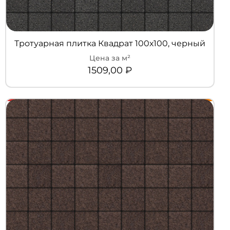
Тротуарная плитка Квадрат 100х100, черный
1509,00
₽