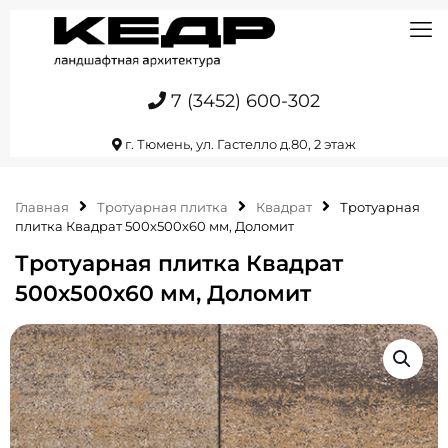
7 (3452) 600-302
г. Тюмень, ул. Гастелло д.80, 2 этаж
Главная
Тротуарная плитка
Квадрат
Тротуарная
плитка Квадрат 500х500х60 мм, Доломит
Тротуарная плитка Квадрат
500х500х60 мм, Доломит