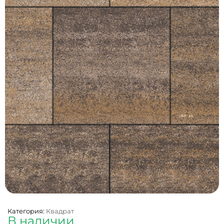
Категория:
Квадрат
В наличии