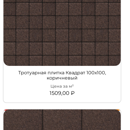
Тротуарная плитка Квадрат 100х100,
коричневый
1509,00
₽