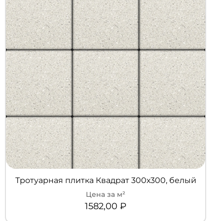
Тротуарная плитка Квадрат 300х300, белый
1582,00
₽