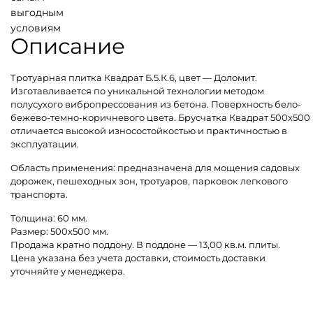
выгодным
условиям
Описание
Тротуарная плитка Квадрат Б.5.К.6, цвет — Доломит.
Изготавливается по уникальной технологии методом
полусухого вибропрессования из бетона. Поверхность бело-
бежево-темно-коричневого цвета. Брусчатка Квадрат 500х500
отличается высокой износостойкостью и практичностью в
эксплуатации.
Область применения: предназначена для мощения садовых
дорожек, пешеходных зон, тротуаров, парковок легкового
транспорта.
Толщина: 60 мм.
Размер: 500х500 мм.
Продажа кратно поддону. В поддоне — 13,00 кв.м. плиты.
Цена указана без учета доставки, стоимость доставки
уточняйте у менеджера.