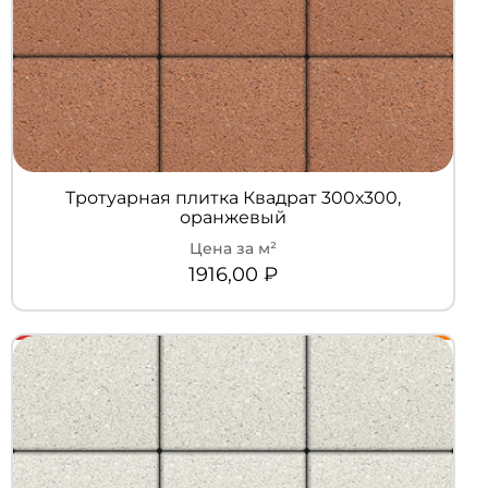
Тротуарная плитка Квадрат 300х300,
оранжевый
1916,00
₽