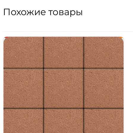
Похожие товары