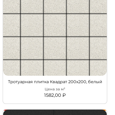
Тротуарная плитка Квадрат 200х200, белый
1582,00
₽