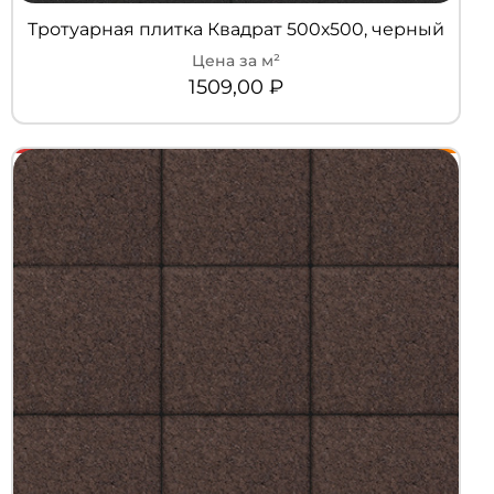
Тротуарная плитка Квадрат 500х500, черный
1509,00
₽