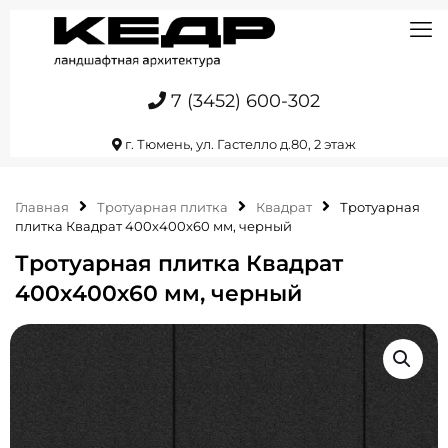
7 (3452) 600-302
г. Тюмень, ул. Гастелло д.80, 2 этаж
Главная
Тротуарная плитка
Квадрат
Тротуарная
плитка Квадрат 400х400х60 мм, черный
Тротуарная плитка Квадрат
400х400х60 мм, черный