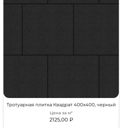
Тротуарная плитка Квадрат 400х400, черный
2125,00
₽