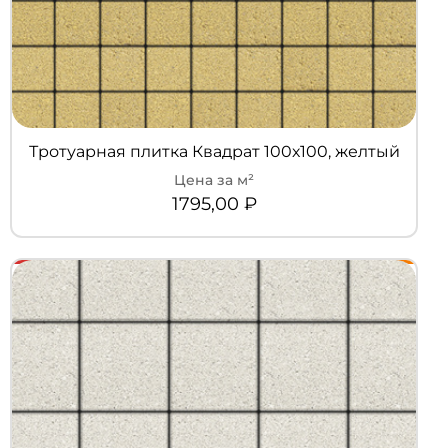
Тротуарная плитка Квадрат 100х100, желтый
1795,00
₽