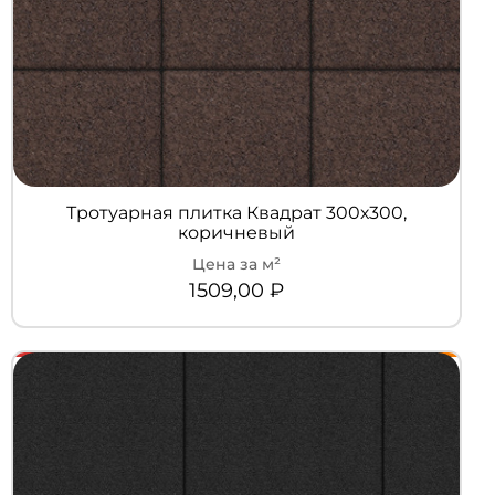
Тротуарная плитка Квадрат 300х300,
коричневый
1509,00
₽