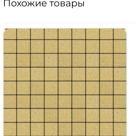
Похожие товары