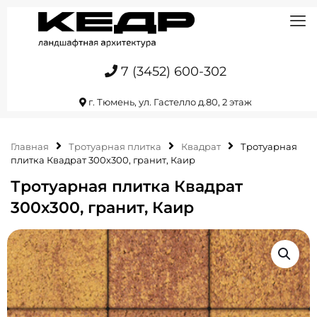
7 (3452) 600-302
г. Тюмень, ул. Гастелло д.80, 2 этаж
Главная
Тротуарная плитка
Квадрат
Тротуарная
плитка Квадрат 300х300, гранит, Каир
Тротуарная плитка Квадрат
300х300, гранит, Каир