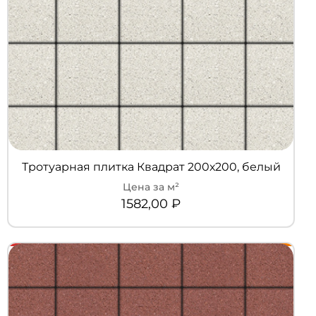
Тротуарная плитка Квадрат 200х200, белый
1582,00
₽