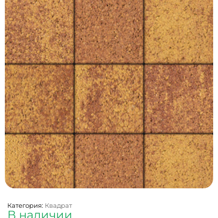
Категория:
Квадрат
В наличии