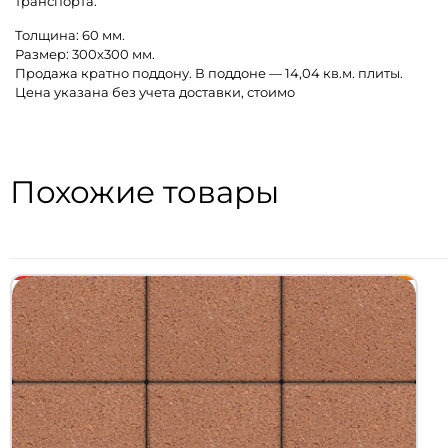
транспорта.
Толщина: 60 мм.
Размер: 300х300 мм.
Продажа кратно поддону. В поддоне — 14,04 кв.м. плиты.
Цена указана без учета доставки, стоимо
Похожие товары