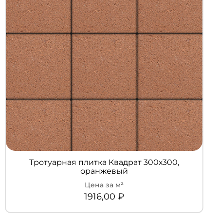
Тротуарная плитка Квадрат 300х300,
оранжевый
1916,00
₽