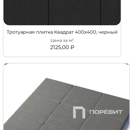
Тротуарная плитка Квадрат 400х400, черный
2125,00
₽
+7 (3452) 600-302