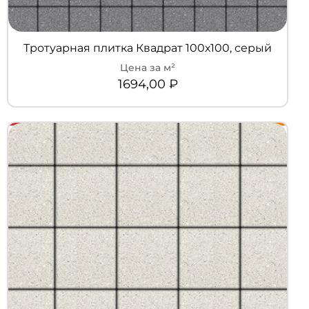
Тротуарная плитка Квадрат 100х100, серый
1694,00
₽