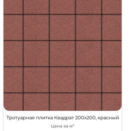
Тротуарная плитка Квадрат 200х200, красный