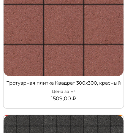
Тротуарная плитка Квадрат 300х300, красный
1509,00
₽