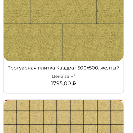
Тротуарная плитка Квадрат 500х500, желтый
1795,00
₽