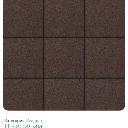
Категория:
Квадрат
В наличии