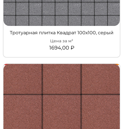
Тротуарная плитка Квадрат 100х100, серый
1694,00
₽