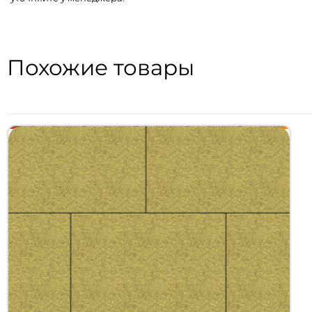
Похожие товары