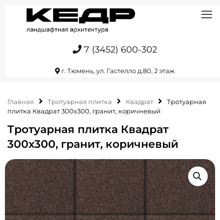
7 (3452) 600-302
г. Тюмень, ул. Гастелло д.80, 2 этаж
Главная
Тротуарная плитка
Квадрат
Тротуарная
плитка Квадрат 300х300, гранит, коричневый
Тротуарная плитка Квадрат
300х300, гранит, коричневый