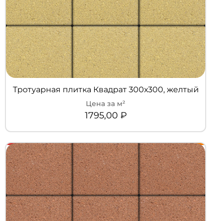
Тротуарная плитка Квадрат 300х300, желтый
1795,00
₽