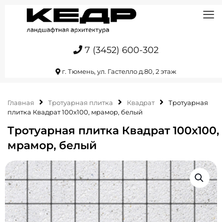
7 (3452) 600-302
г. Тюмень, ул. Гастелло д.80, 2 этаж
Главная
Тротуарная плитка
Квадрат
Тротуарная
плитка Квадрат 100х100, мрамор, белый
Тротуарная плитка Квадрат 100х100,
мрамор, белый