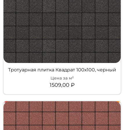
Тротуарная плитка Квадрат 100х100, черный
1509,00
₽