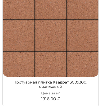
Тротуарная плитка Квадрат 300х300,
оранжевый
1916,00
₽