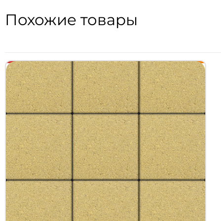
Похожие товары