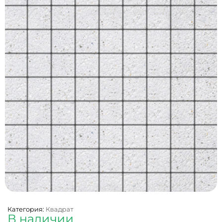
Категория:
Квадрат
В наличии