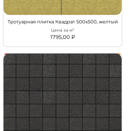
Тротуарная плитка Квадрат 500х500, желтый
1795,00
₽