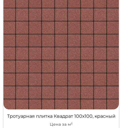
Тротуарная плитка Квадрат 100х100, красный