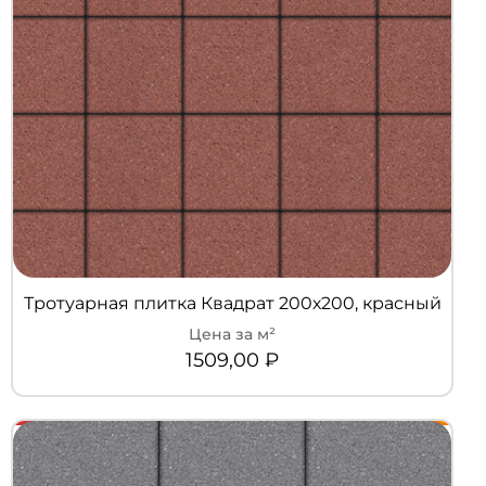
Тротуарная плитка Квадрат 200х200, красный
1509,00
₽