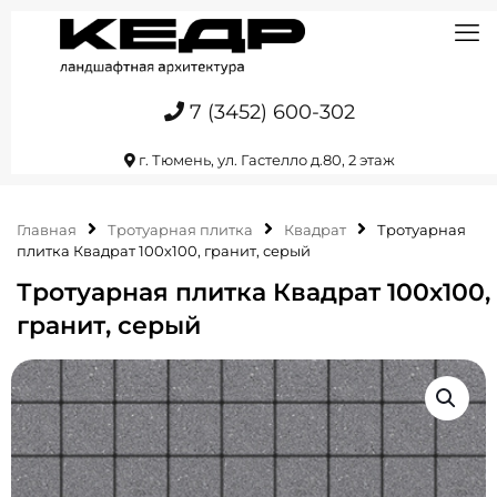
7 (3452) 600-302
г. Тюмень, ул. Гастелло д.80, 2 этаж
Главная
Тротуарная плитка
Квадрат
Тротуарная
плитка Квадрат 100х100, гранит, серый
Тротуарная плитка Квадрат 100х100,
гранит, серый