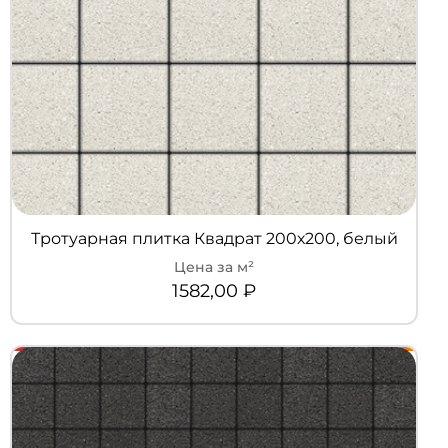
Тротуарная плитка Квадрат 200х200, белый
1582,00
₽