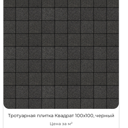
Тротуарная плитка Квадрат 100х100, черный