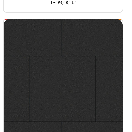
1509,00
₽