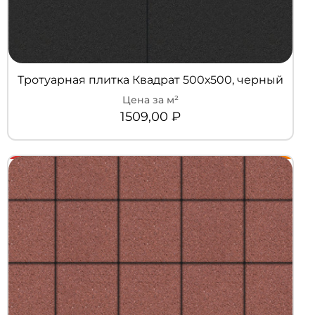
Тротуарная плитка Квадрат 500х500, черный
1509,00
₽