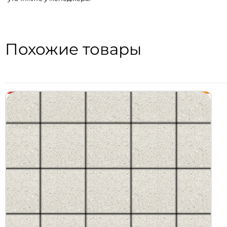
Похожие товары