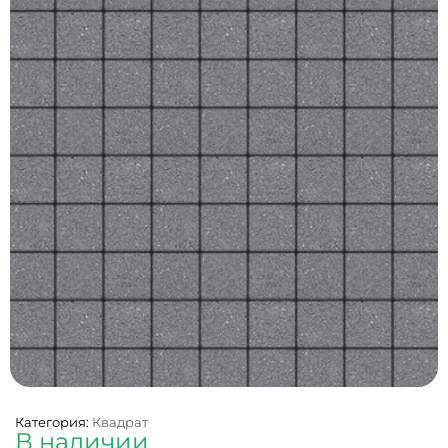
Категория:
Квадрат
В наличии