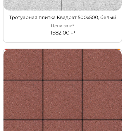
Тротуарная плитка Квадрат 500х500, белый
1582,00
₽