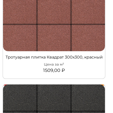
Тротуарная плитка Квадрат 300х300, красный
1509,00
₽