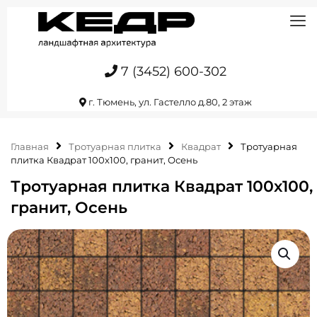
7 (3452) 600-302
г. Тюмень, ул. Гастелло д.80, 2 этаж
Главная
Тротуарная плитка
Квадрат
Тротуарная
плитка Квадрат 100х100, гранит, Осень
Тротуарная плитка Квадрат 100х100,
гранит, Осень