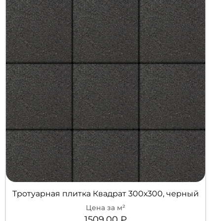
Тротуарная плитка Квадрат 300х300, черный
1509,00
₽