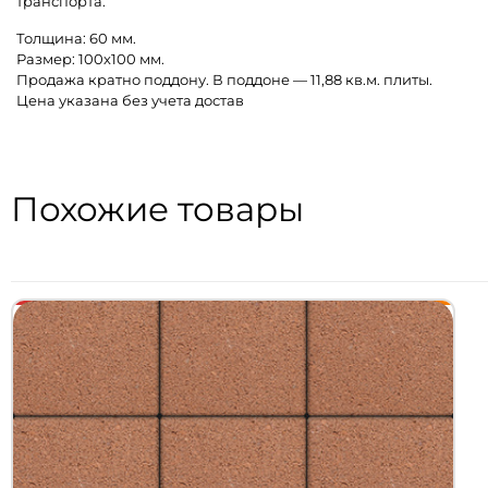
транспорта.
Толщина: 60 мм.
Размер: 100х100 мм.
Продажа кратно поддону. В поддоне — 11,88 кв.м. плиты.
Цена указана без учета достав
Похожие товары