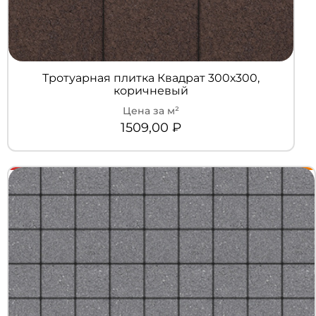
Тротуарная плитка Квадрат 300х300,
коричневый
1509,00
₽