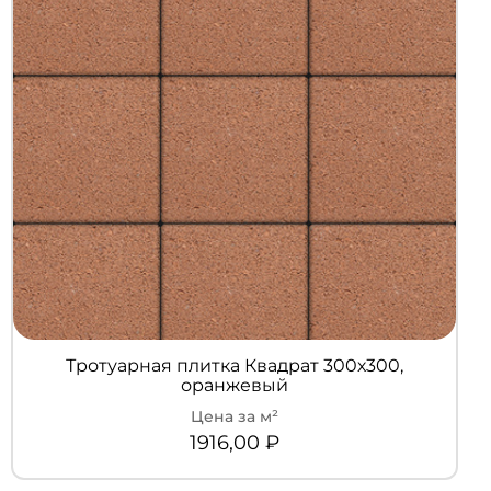
Тротуарная плитка Квадрат 300х300,
оранжевый
1916,00
₽