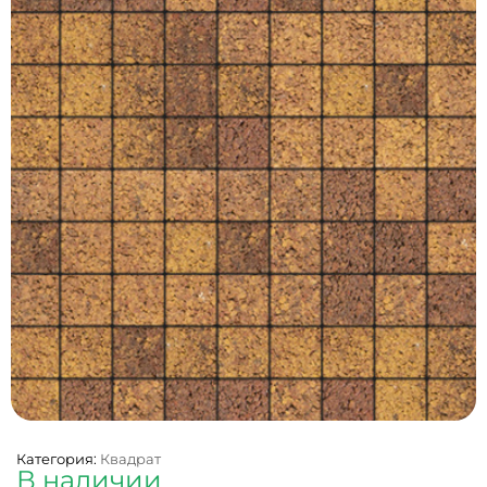
Категория:
Квадрат
В наличии