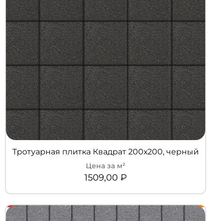
Тротуарная плитка Квадрат 200х200, черный
1509,00
₽