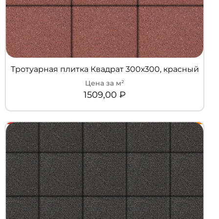
Тротуарная плитка Квадрат 300х300, красный
1509,00
₽