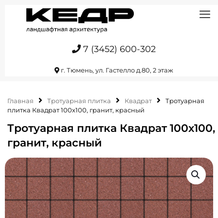
7 (3452) 600-302
г. Тюмень, ул. Гастелло д.80, 2 этаж
Главная
Тротуарная плитка
Квадрат
Тротуарная
плитка Квадрат 100х100, гранит, красный
Тротуарная плитка Квадрат 100х100,
гранит, красный