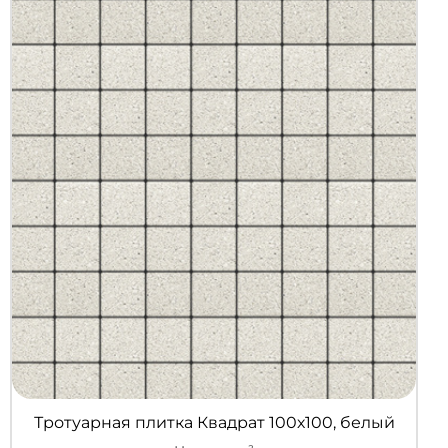
Тротуарная плитка Квадрат 100х100, белый