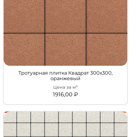
Тротуарная плитка Квадрат 300х300,
оранжевый
1916,00
₽