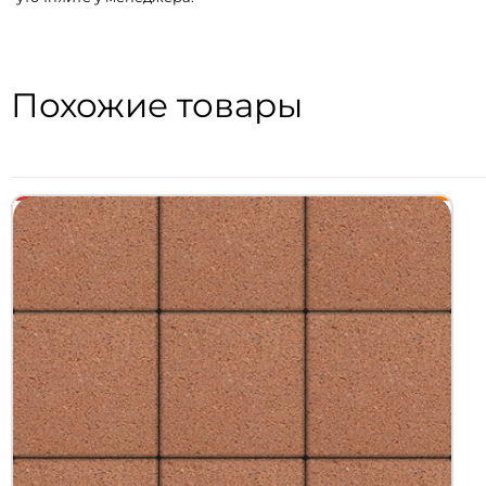
Похожие товары