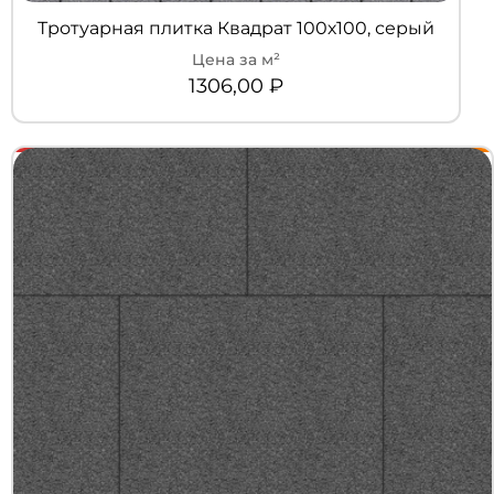
Тротуарная плитка Квадрат 100х100, серый
1306,00
₽
+7 (3452) 600-302
Телефон