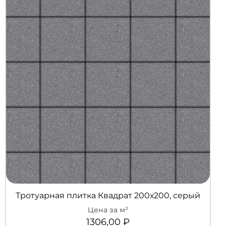
Тротуарная плитка Квадрат 200х200, серый
1306,00
₽