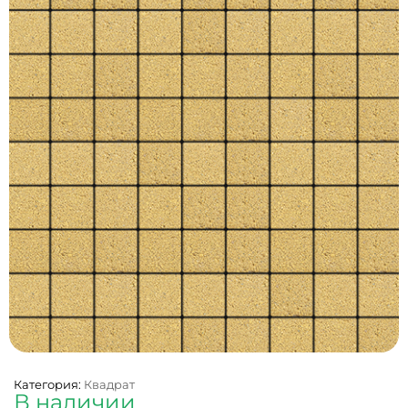
Категория:
Квадрат
В наличии