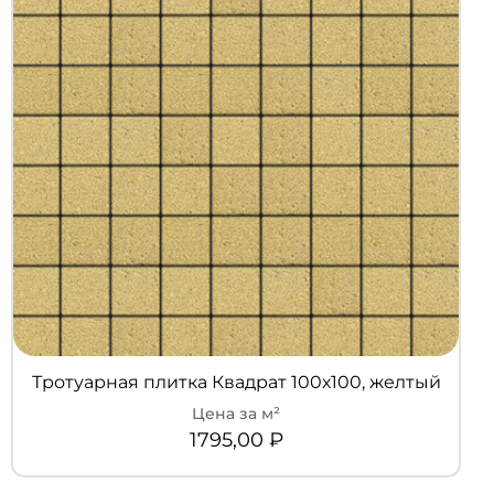
Тротуарная плитка Квадрат 100х100, желтый
1795,00
₽