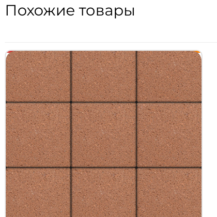
Похожие товары