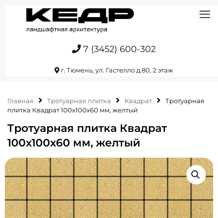
7 (3452) 600-302
г. Тюмень, ул. Гастелло д.80, 2 этаж
Главная
Тротуарная плитка
Квадрат
Тротуарная
плитка Квадрат 100х100х60 мм, желтый
Тротуарная плитка Квадрат
100х100х60 мм, желтый