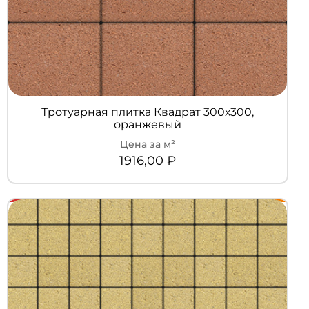
Тротуарная плитка Квадрат 300х300,
оранжевый
1916,00
₽