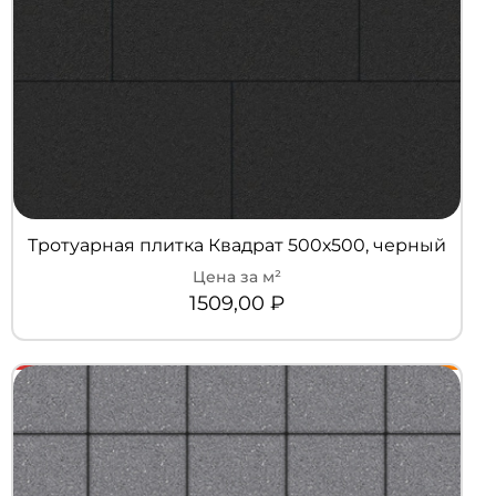
Тротуарная плитка Квадрат 500х500, черный
1509,00
₽