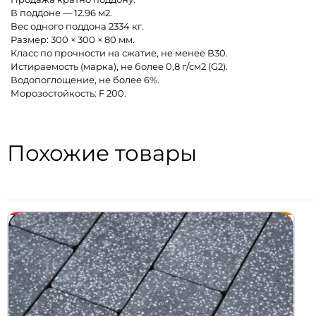
В поддоне — 12.96 м2.
Вес одного поддона 2334 кг.
Размер: 300 × 300 × 80 мм.
Класс по прочности на сжатие, не менее В30.
Истираемость (марка), не более 0,8 г/см2 (G2).
Водопоглощение, не более 6%.
Морозостойкость: F 200.
Похожие товары