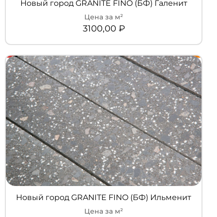
Новый город GRANITE FINO (БФ) Галенит
3100,00
₽
Новый город GRANITE FINO (БФ) Ильменит