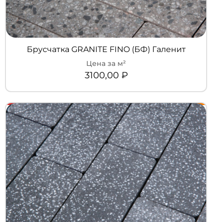
Брусчатка GRANITE FINO (БФ) Галенит
3100,00
₽