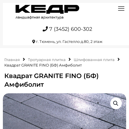
7 (3452) 600-302
г. Тюмень, ул. Гастелло д.80, 2 этаж
Главная
Тротуарная плитка
Шлифованная плита
Квадрат GRANITE FINO (БФ) Амфиболит
Квадрат GRANITE FINO (БФ)
Амфиболит