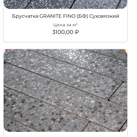
Брусчатка GRANITE FINO (БФ) Суховязкий
3100,00
₽