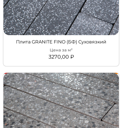
Плита GRANITE FINO (БФ) Суховязкий
3270,00
₽