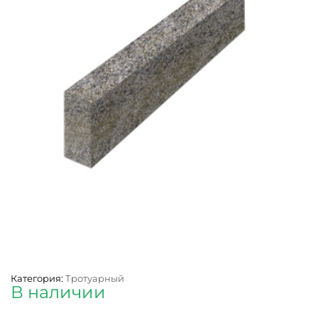
Категория:
Тротуарный
В наличии