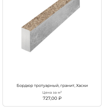
Бордюр тротуарный, гранит, Хаски
727,00
₽