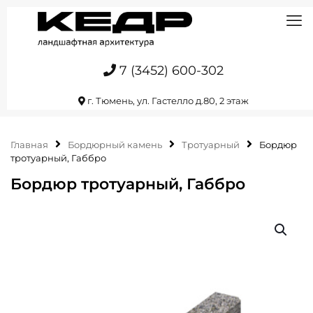
7 (3452) 600-302
г. Тюмень, ул. Гастелло д.80, 2 этаж
Главная
Бордюрный камень
Тротуарный
Бордюр
тротуарный, Габбро
Бордюр тротуарный, Габбро