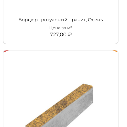
Бордюр тротуарный, гранит, Осень
727,00
₽