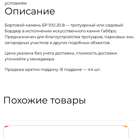
условиям
Описание
Бортовой камень БР 100.20.8 — тротуарный или садовый
бордюр в исполнении искусственного камня Габбро.
Предназначен для благоустройства тротуаров, парковых зон,
загородных участков и других подобных объектов.
Цена указана без учета доставки, стоимость доставки
уточняйте у менеджера.
Продажа кратно поддону. В поддоне — 44 шт.
Похожие товары