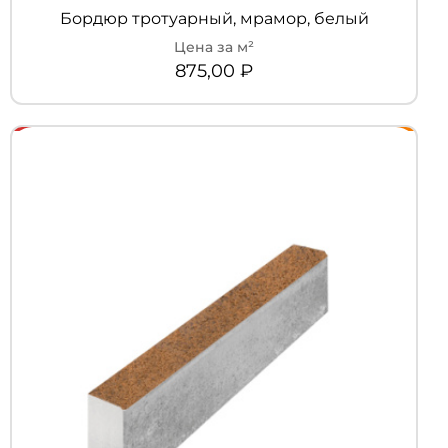
Бордюр тротуарный, мрамор, белый
875,00
₽