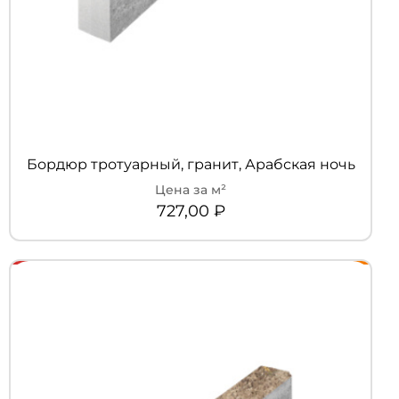
Бордюр тротуарный, гранит, Арабская ночь
727,00
₽