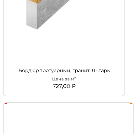
Бордюр тротуарный, гранит, Янтарь
727,00
₽