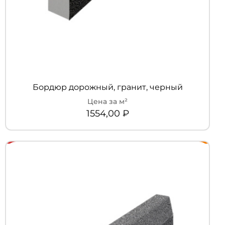
Бордюр дорожный, гранит, черный
1554,00
₽