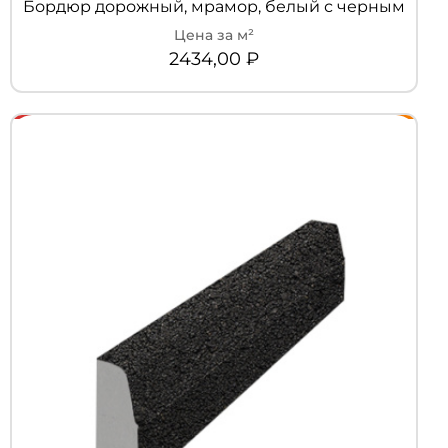
Бордюр дорожный, мрамор, белый с черным
2434,00
₽