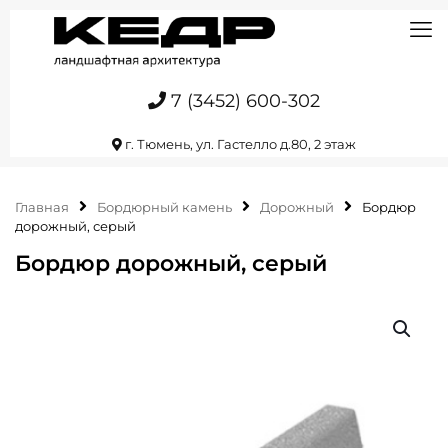
7 (3452) 600-302
г. Тюмень, ул. Гастелло д.80, 2 этаж
Главная
Бордюрный камень
Дорожный
Бордюр
дорожный, серый
Бордюр дорожный, серый