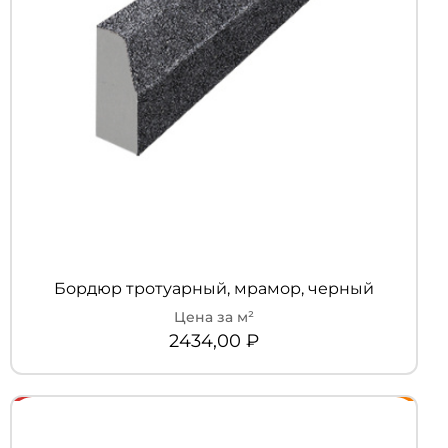
Бордюр тротуарный, мрамор, черный
2434,00
₽