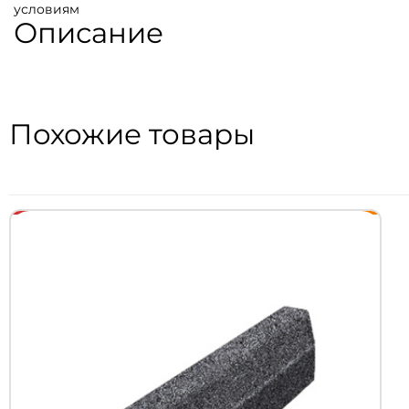
условиям
Описание
Похожие товары