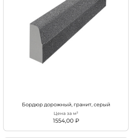
Бордюр дорожный, гранит, серый
1554,00
₽