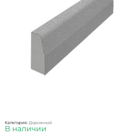
Категория:
Дорожный
В наличии