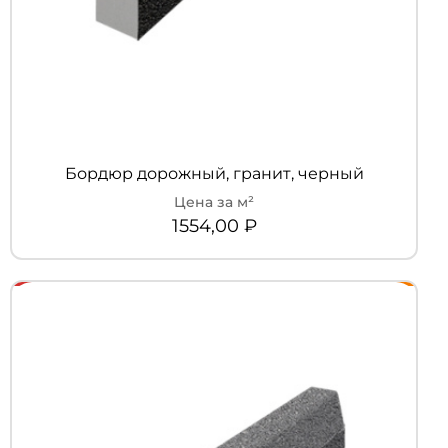
Бордюр дорожный, гранит, черный
1554,00
₽