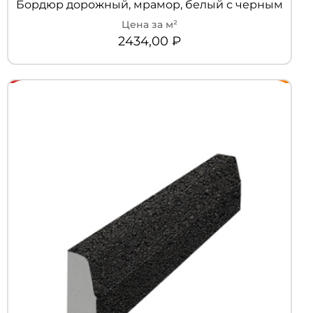
Бордюр дорожный, мрамор, белый с черным
2434,00
₽