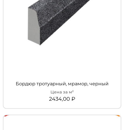
Бордюр тротуарный, мрамор, черный
2434,00
₽