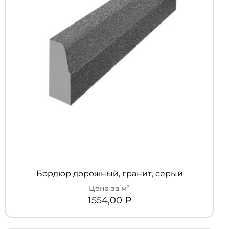
Бордюр дорожный, гранит, серый
1554,00
₽