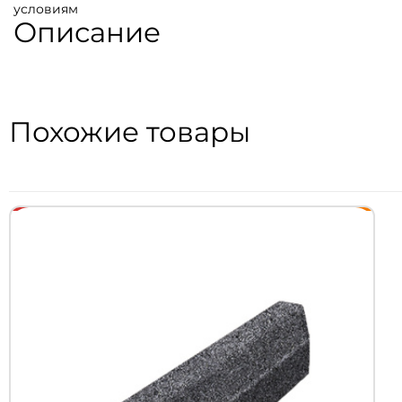
условиям
Описание
Похожие товары