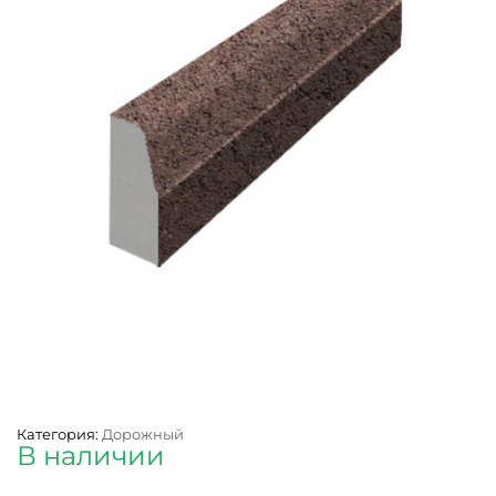
Категория:
Дорожный
В наличии