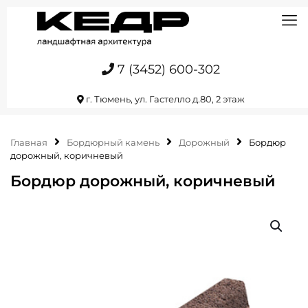
7 (3452) 600-302
г. Тюмень, ул. Гастелло д.80, 2 этаж
Главная
Бордюрный камень
Дорожный
Бордюр
дорожный, коричневый
Бордюр дорожный, коричневый